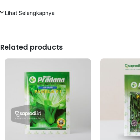
Lihat Selengkapnya
Related products