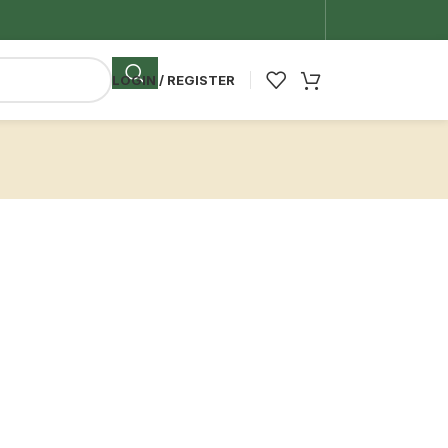
LOGIN / REGISTER