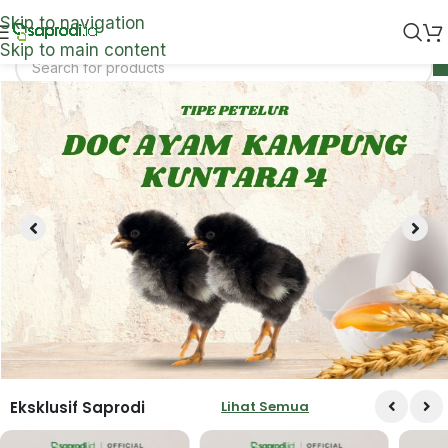
Skip to navigation
Skip to main content
Eksklusif Saprodi
Lihat Semua