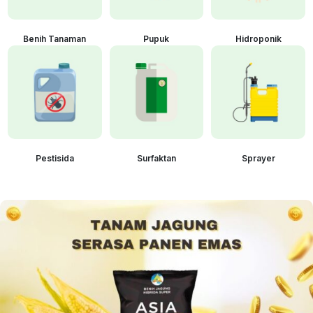
Benih Tanaman
Pupuk
Hidroponik
Pestisida
Surfaktan
Sprayer