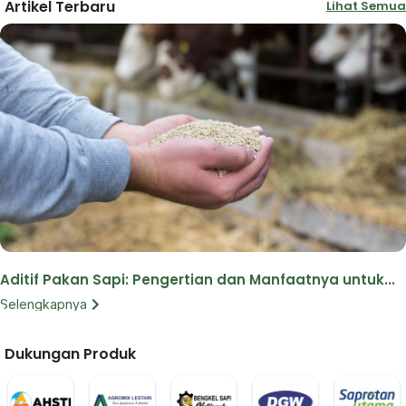
Artikel Terbaru
Lihat Semua
Aditif Pakan Sapi: Pengertian dan Manfaatnya untuk...
Selengkapnya
Dukungan Produk
Lihat Semua