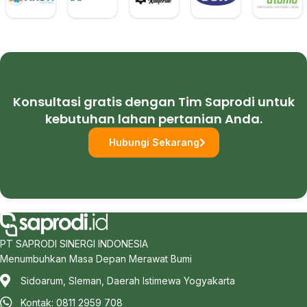
Konsultasi gratis dengan Tim Saprodi untuk
kebutuhan lahan pertanian Anda.
Hubungi Sekarang
PT SAPRODI SINERGI INDONESIA
Menumbuhkan Masa Depan Merawat Bumi
Sidoarum, Sleman, Daerah Istimewa Yogyakarta
Kontak: 0811 2959 708