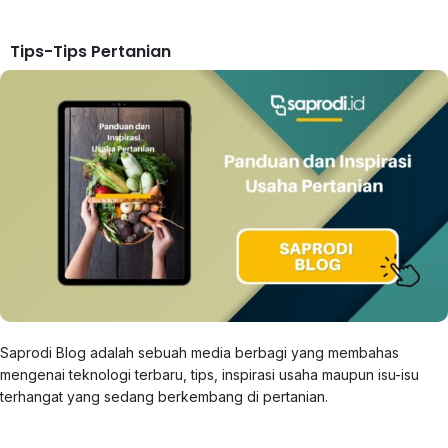
Tips-Tips Pertanian
Saprodi Blog adalah sebuah media berbagi yang membahas
mengenai teknologi terbaru, tips, inspirasi usaha maupun isu-isu
terhangat yang sedang berkembang di pertanian.