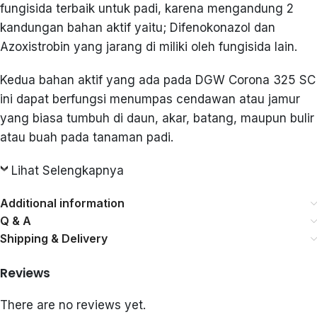
fungisida terbaik untuk padi, karena mengandung 2
kandungan bahan aktif yaitu; Difenokonazol dan
Azoxistrobin yang jarang di miliki oleh fungisida lain.
Kedua bahan aktif yang ada pada DGW Corona 325 SC
ini dapat berfungsi menumpas cendawan atau jamur
yang biasa tumbuh di daun, akar, batang, maupun bulir
atau buah pada tanaman padi.
Lihat Selengkapnya
Additional information
Q & A
Shipping & Delivery
Reviews
There are no reviews yet.