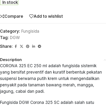
In stock
Compare
Add to wishlist
Category:
Fungisida
Tag:
DGW
Share:
Description
CORONA 325 EC 250 ml adalah fungisida sistemik
yang bersifat preventif dan kuratif berbentuk pekatan
suspensi berwarna putih krem untuk mengendalikan
penyakit pada tanaman bawang merah, mangga,
jagung, cabai dan padi.
Fungisida DGW Corona 325 SC adalah salah satu