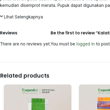
kemudian disemprot merata. Pupuk dapat digunakan pa
Lihat Selengkapnya
Reviews
Be the first to review “Ka
There are no reviews yet.
You must be
logged in
to post
Related products