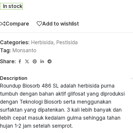
In stock
Compare
Add to wishlist
Categories:
Herbisida
,
Pestisida
Tag:
Monsanto
Share:
Description
Roundup Biosorb 486 SL adalah herbisida purna
tumbuh dengan bahan aktif glifosat yang diproduksi
dengan Teknologi Biosorb serta menggunakan
surfaktan yang dipatenkan. 3 kali lebih banyak dan
lebih cepat masuk kedalam gulma sehingga tahan
hujan 1-2 jam setelah semprot.