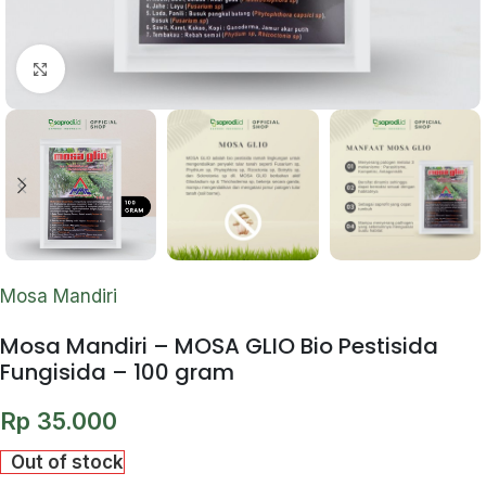
Click to enlarge
Mosa Mandiri
Mosa Mandiri – MOSA GLIO Bio Pestisida
Fungisida – 100 gram
Rp
35.000
Out of stock