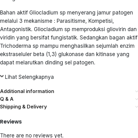
Bahan aktif Gliocladium sp menyerang jamur patogen
melalui 3 mekanisme : Parasitisme, Kompetisi,
Antagonistik. Gliocladium sp memproduksi gliovirin dan
viridin yang bersifat fungistatik. Sedangkan bagan aktif
Trichoderma sp mampu menghasilkan sejumlah enzim
ekstraseluler beta (1,3) glukonase dan kitinase yang
dapat melarutkan dinding sel patogen.
Lihat Selengkapnya
Additional information
Q & A
Shipping & Delivery
Reviews
There are no reviews yet.